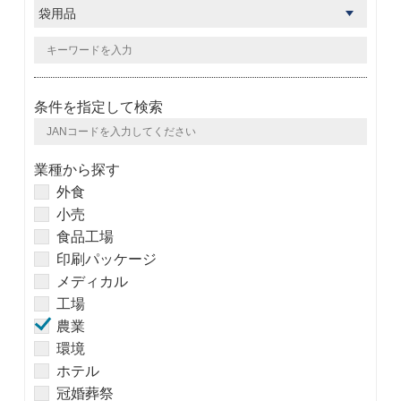
条件を指定して検索
業種から探す
外食
小売
食品工場
印刷パッケージ
メディカル
工場
農業
環境
ホテル
冠婚葬祭