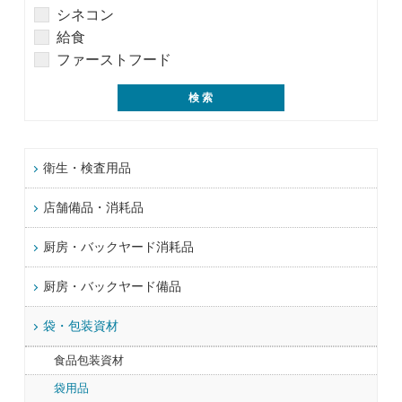
シネコン
給食
ファーストフード
衛生・検査用品
店舗備品・消耗品
厨房・バックヤード消耗品
厨房・バックヤード備品
袋・包装資材
食品包装資材
袋用品