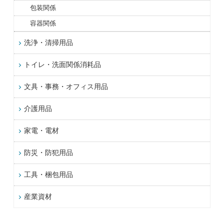
包装関係
容器関係
洗浄・清掃用品
トイレ・洗面関係消耗品
文具・事務・オフィス用品
介護用品
家電・電材
防災・防犯用品
工具・梱包用品
産業資材