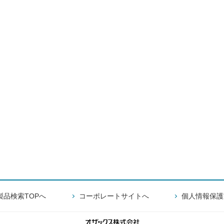
製品検索TOPへ
コーポレートサイトへ
個人情報保護