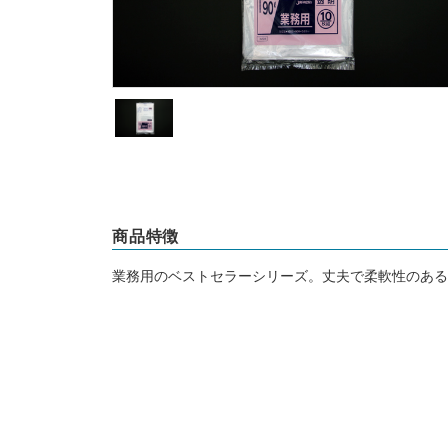
商品特徴
業務用のベストセラーシリーズ。丈夫で柔軟性のある