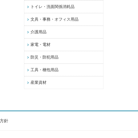
トイレ・洗面関係消耗品
文具・事務・オフィス用品
介護用品
家電・電材
防災・防犯用品
工具・梱包用品
産業資材
方針