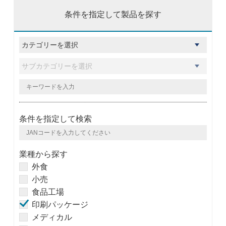
条件を指定して製品を探す
条件を指定して検索
業種から探す
外食
小売
食品工場
印刷パッケージ
メディカル