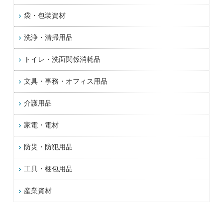
袋・包装資材
洗浄・清掃用品
トイレ・洗面関係消耗品
文具・事務・オフィス用品
介護用品
家電・電材
防災・防犯用品
工具・梱包用品
産業資材