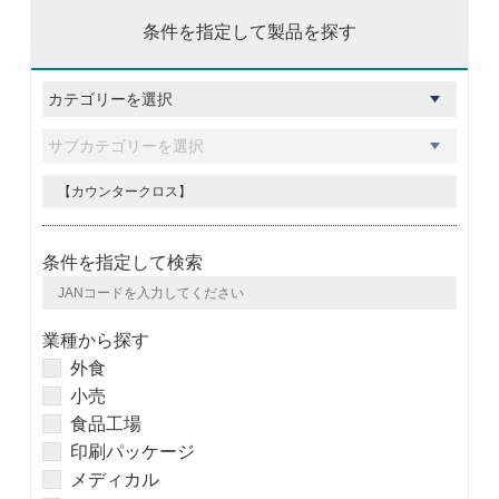
条件を指定して製品を探す
条件を指定して検索
業種から探す
外食
小売
食品工場
印刷パッケージ
メディカル