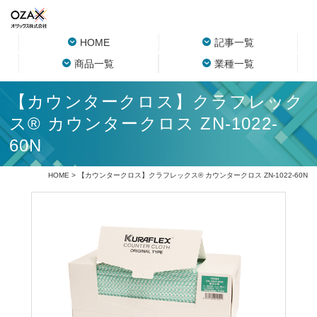
HOME
記事一覧
商品一覧
業種一覧
【カウンタークロス】クラフレック
ス® カウンタークロス ZN-1022-
60N
HOME
> 【カウンタークロス】クラフレックス® カウンタークロス ZN-1022-60N