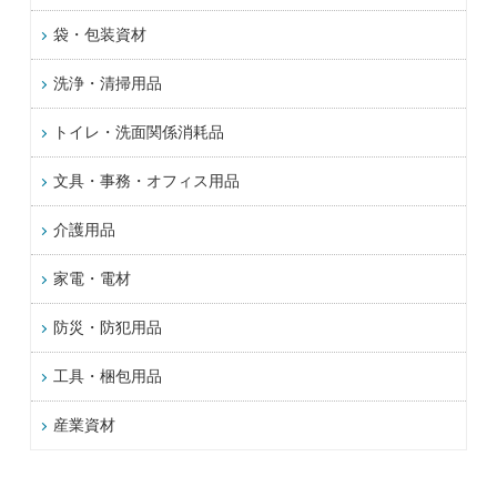
袋・包装資材
洗浄・清掃用品
トイレ・洗面関係消耗品
文具・事務・オフィス用品
介護用品
家電・電材
防災・防犯用品
工具・梱包用品
産業資材