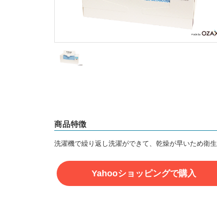
商品特徴
洗濯機で繰り返し洗濯ができて、乾燥が早いため衛生
Yahooショッピングで購入