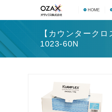
HOME
【カウンタークロス
1023-60N