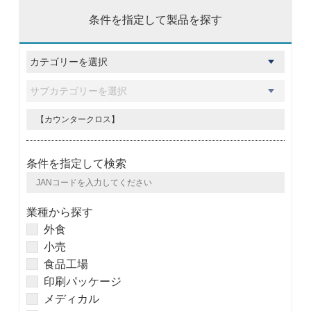
条件を指定して製品を探す
条件を指定して検索
業種から探す
外食
小売
食品工場
印刷パッケージ
メディカル