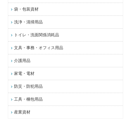
袋・包装資材
洗浄・清掃用品
トイレ・洗面関係消耗品
文具・事務・オフィス用品
介護用品
家電・電材
防災・防犯用品
工具・梱包用品
産業資材