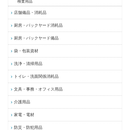
検査用品
店舗備品・消耗品
厨房・バックヤード消耗品
厨房・バックヤード備品
袋・包装資材
洗浄・清掃用品
トイレ・洗面関係消耗品
文具・事務・オフィス用品
介護用品
家電・電材
防災・防犯用品