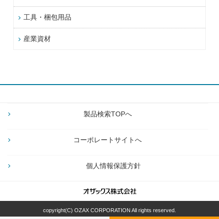
工具・梱包用品
産業資材
製品検索TOPへ
コーポレートサイトへ
個人情報保護方針
copyright(C) OZAX CORPORATION All rights reserved.