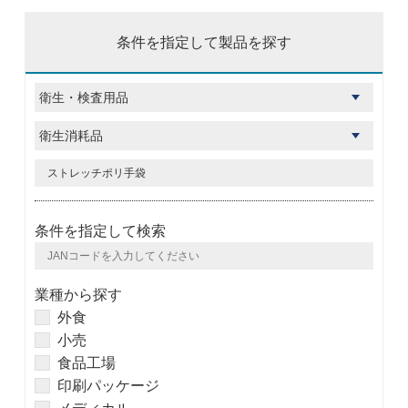
条件を指定して製品を探す
条件を指定して検索
業種から探す
外食
小売
食品工場
印刷パッケージ