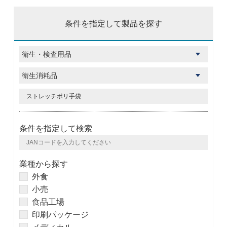
条件を指定して製品を探す
条件を指定して検索
業種から探す
外食
小売
食品工場
印刷パッケージ