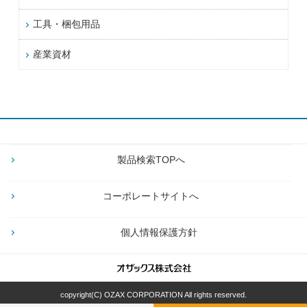
工具・梱包用品
産業資材
製品検索TOPへ
コーポレートサイトへ
個人情報保護方針
copyright(C) OZAX CORPORATION All rights reserved.