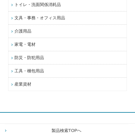
トイレ・洗面関係消耗品
文具・事務・オフィス用品
介護用品
家電・電材
防災・防犯用品
工具・梱包用品
産業資材
製品検索TOPへ