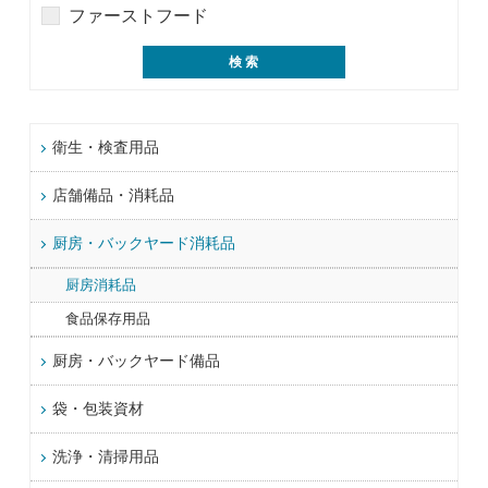
ファーストフード
衛生・検査用品
店舗備品・消耗品
厨房・バックヤード消耗品
厨房消耗品
食品保存用品
厨房・バックヤード備品
袋・包装資材
洗浄・清掃用品