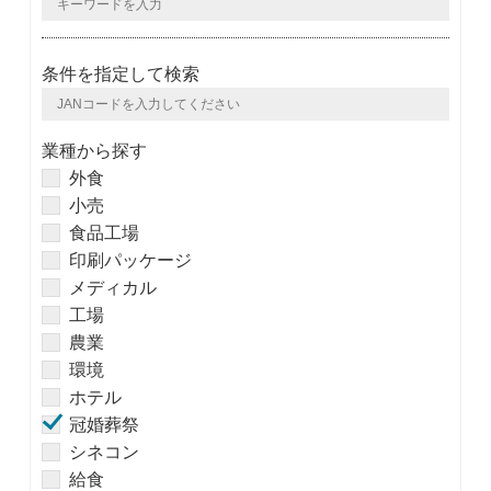
条件を指定して検索
業種から探す
外食
小売
食品工場
印刷パッケージ
メディカル
工場
農業
環境
ホテル
冠婚葬祭
シネコン
給食