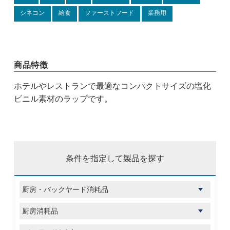
シネコン
給食
ファーストフード
業務用
商品特徴
ホテルやレストランで最適なコンパクトサイズの塩化
ビニル素材のラップです。
条件を指定して製品を探す