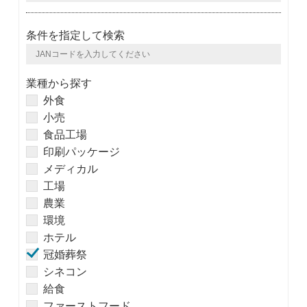
条件を指定して検索
業種から探す
外食
小売
食品工場
印刷パッケージ
メディカル
工場
農業
環境
ホテル
冠婚葬祭
シネコン
給食
ファーストフード