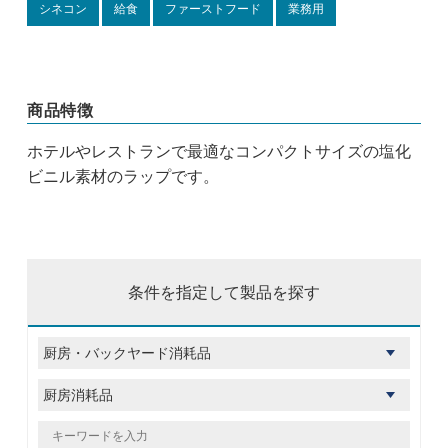
シネコン
給食
ファーストフード
業務用
商品特徴
ホテルやレストランで最適なコンパクトサイズの塩化
ビニル素材のラップです。
条件を指定して製品を探す