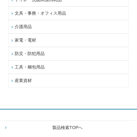
文具・事務・オフィス用品
介護用品
家電・電材
防災・防犯用品
工具・梱包用品
産業資材
製品検索TOPへ