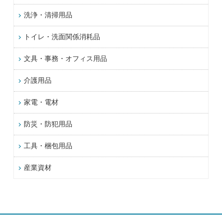
洗浄・清掃用品
トイレ・洗面関係消耗品
文具・事務・オフィス用品
介護用品
家電・電材
防災・防犯用品
工具・梱包用品
産業資材