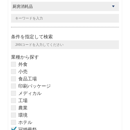
条件を指定して検索
業種から探す
外食
小売
食品工場
印刷パッケージ
メディカル
工場
農業
環境
ホテル
冠婚葬祭