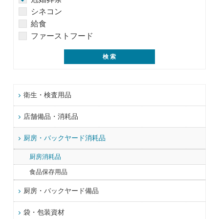
シネコン
給食
ファーストフード
衛生・検査用品
店舗備品・消耗品
厨房・バックヤード消耗品
厨房消耗品
食品保存用品
厨房・バックヤード備品
袋・包装資材