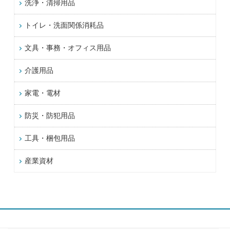
洗浄・清掃用品
トイレ・洗面関係消耗品
文具・事務・オフィス用品
介護用品
家電・電材
防災・防犯用品
工具・梱包用品
産業資材