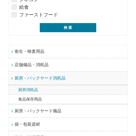
給食
ファーストフード
衛生・検査用品
店舗備品・消耗品
厨房・バックヤード消耗品
厨房消耗品
食品保存用品
厨房・バックヤード備品
袋・包装資材