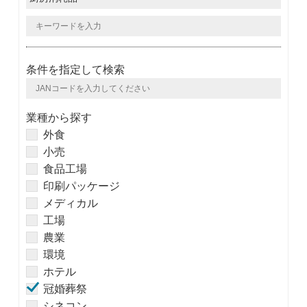
条件を指定して検索
業種から探す
外食
小売
食品工場
印刷パッケージ
メディカル
工場
農業
環境
ホテル
冠婚葬祭
シネコン