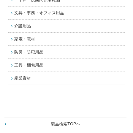
文具・事務・オフィス用品
介護用品
家電・電材
防災・防犯用品
工具・梱包用品
産業資材
製品検索TOPへ