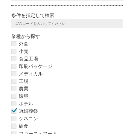
条件を指定して検索
業種から探す
外食
小売
食品工場
印刷パッケージ
メディカル
工場
農業
環境
ホテル
冠婚葬祭
シネコン
給食
ファーストフード