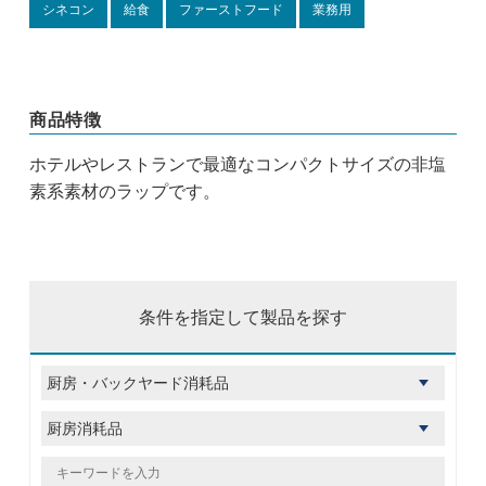
シネコン
給食
ファーストフード
業務用
商品特徴
ホテルやレストランで最適なコンパクトサイズの非塩
素系素材のラップです。
条件を指定して製品を探す