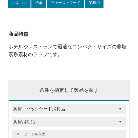
シネコン
給食
ファーストフード
業務用
商品特徴
ホテルやレストランで最適なコンパクトサイズの非塩
素系素材のラップです。
条件を指定して製品を探す