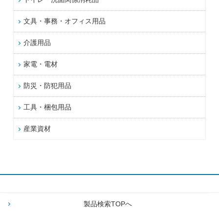
文具・事務・オフィス用品
介護用品
家電・電材
防災・防犯用品
工具・梱包用品
産業資材
製品検索TOPへ