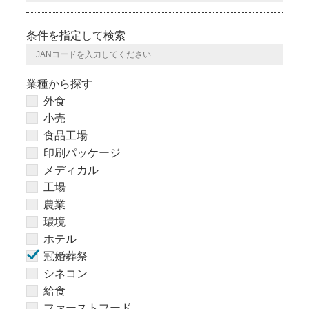
条件を指定して検索
業種から探す
外食
小売
食品工場
印刷パッケージ
メディカル
工場
農業
環境
ホテル
冠婚葬祭
シネコン
給食
ファーストフード