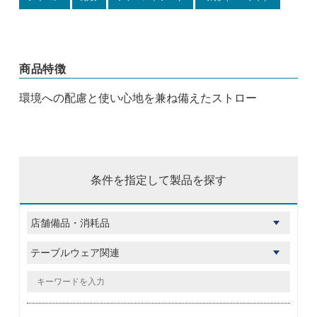
商品特徴
環境への配慮と使い心地を兼ね備えたストロー
条件を指定して製品を探す