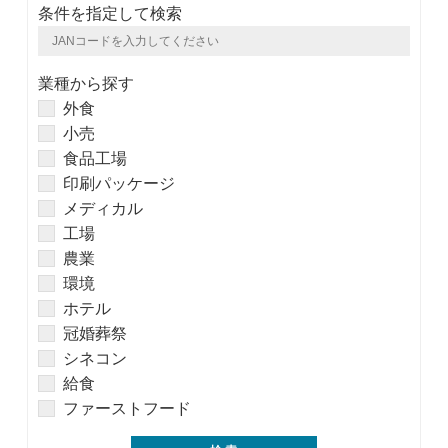
条件を指定して検索
業種から探す
外食
小売
食品工場
印刷パッケージ
メディカル
工場
農業
環境
ホテル
冠婚葬祭
シネコン
給食
ファーストフード