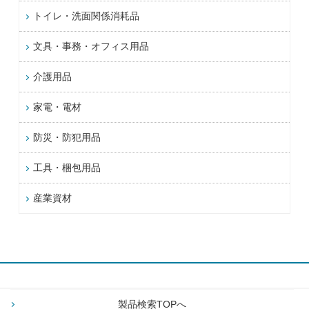
トイレ・洗面関係消耗品
文具・事務・オフィス用品
介護用品
家電・電材
防災・防犯用品
工具・梱包用品
産業資材
製品検索TOPへ