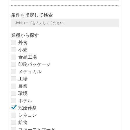
条件を指定して検索
業種から探す
外食
小売
食品工場
印刷パッケージ
メディカル
工場
農業
環境
ホテル
冠婚葬祭
シネコン
給食
ファーストフード