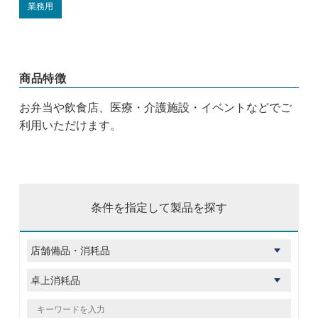
業務用
商品特徴
お弁当や飲食店、医療・介護施設・イベントなどでご
利用いただけます。
条件を指定して製品を探す