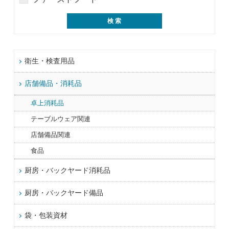
衛生・検査用品
店舗備品・消耗品
卓上消耗品
テーブルウェア関連
店舗備品関連
食品
厨房・バックヤード消耗品
厨房・バックヤード備品
袋・包装資材