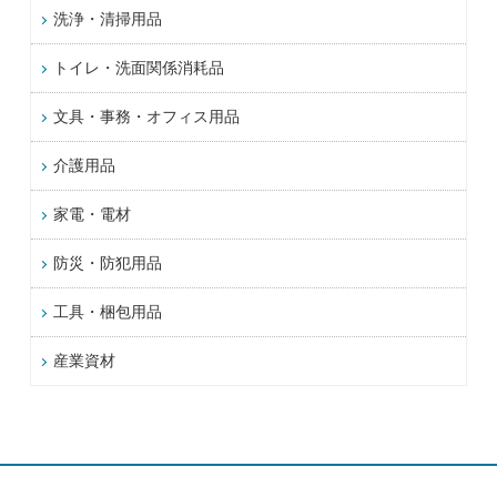
洗浄・清掃用品
トイレ・洗面関係消耗品
文具・事務・オフィス用品
介護用品
家電・電材
防災・防犯用品
工具・梱包用品
産業資材