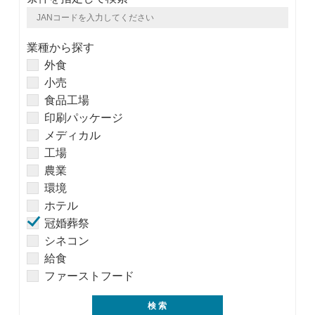
業種から探す
外食
小売
食品工場
印刷パッケージ
メディカル
工場
農業
環境
ホテル
冠婚葬祭
シネコン
給食
ファーストフード