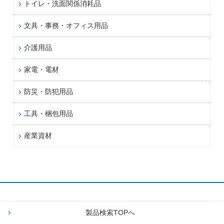
トイレ・洗面関係消耗品
文具・事務・オフィス用品
介護用品
家電・電材
防災・防犯用品
工具・梱包用品
産業資材
製品検索TOPへ