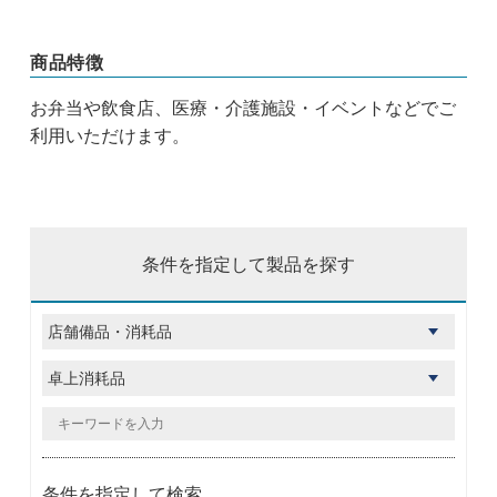
商品特徴
お弁当や飲食店、医療・介護施設・イベントなどでご
利用いただけます。
条件を指定して製品を探す
条件を指定して検索