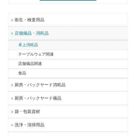
衛生・検査用品
店舗備品・消耗品
卓上消耗品
テーブルウェア関連
店舗備品関連
食品
厨房・バックヤード消耗品
厨房・バックヤード備品
袋・包装資材
洗浄・清掃用品