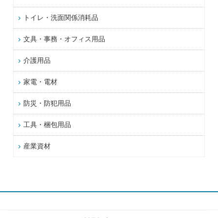
トイレ・洗面関係消耗品
文具・事務・オフィス用品
介護用品
家電・電材
防災・防犯用品
工具・梱包用品
産業資材