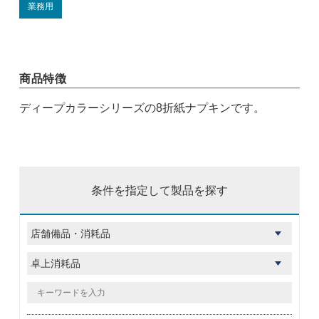
業務用
商品特徴
ディープカラーシリーズの8折紙ナプキンです。
条件を指定して製品を探す