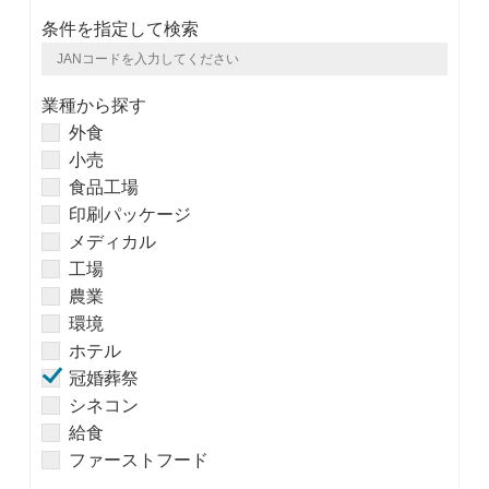
条件を指定して検索
業種から探す
外食
小売
食品工場
印刷パッケージ
メディカル
工場
農業
環境
ホテル
冠婚葬祭
シネコン
給食
ファーストフード