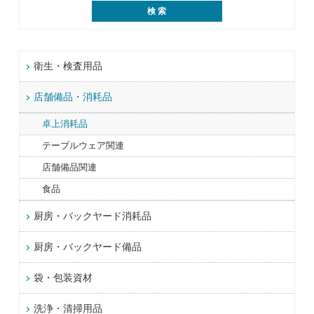
衛生・検査用品
店舗備品・消耗品
卓上消耗品
テーブルウェア関連
店舗備品関連
食品
厨房・バックヤード消耗品
厨房・バックヤード備品
袋・包装資材
洗浄・清掃用品