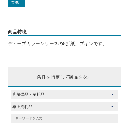
業務用
商品特徴
ディープカラーシリーズの8折紙ナプキンです。
条件を指定して製品を探す