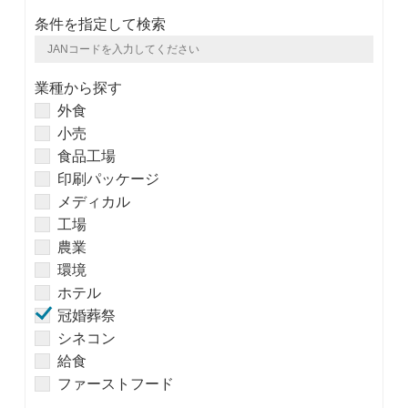
条件を指定して検索
業種から探す
外食
小売
食品工場
印刷パッケージ
メディカル
工場
農業
環境
ホテル
冠婚葬祭
シネコン
給食
ファーストフード