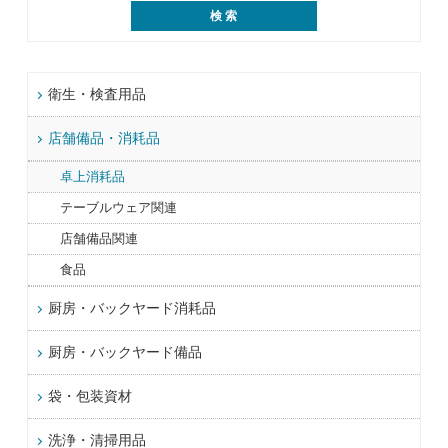
衛生・検査用品
店舗備品・消耗品
卓上消耗品
テーブルウェア関連
店舗備品関連
食品
厨房・バックヤード消耗品
厨房・バックヤード備品
袋・包装資材
洗浄・清掃用品