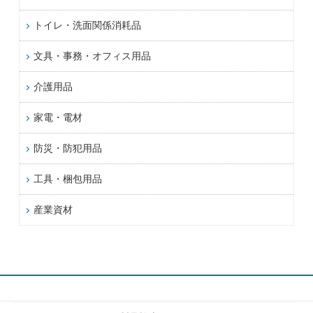
トイレ・洗面関係消耗品
文具・事務・オフィス用品
介護用品
家電・電材
防災・防犯用品
工具・梱包用品
産業資材