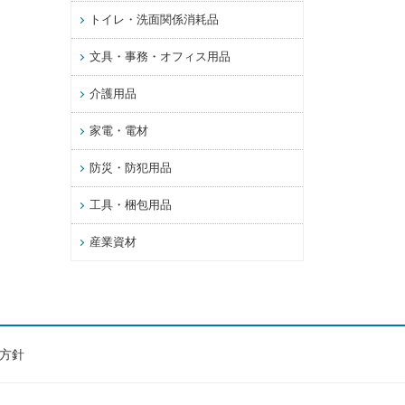
トイレ・洗面関係消耗品
文具・事務・オフィス用品
介護用品
家電・電材
防災・防犯用品
工具・梱包用品
産業資材
方針