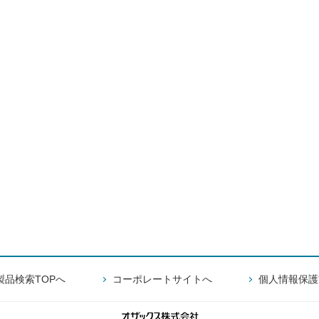
製品検索TOPへ
コーポレートサイトへ
個人情報保護