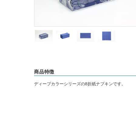
商品特徴
ディープカラーシリーズの8折紙ナプキンです。