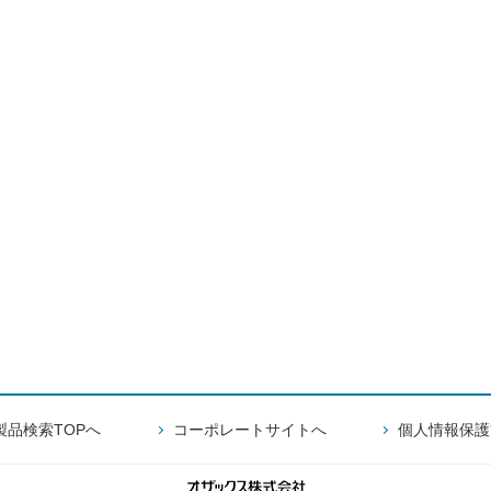
製品検索TOPへ
コーポレートサイトへ
個人情報保護