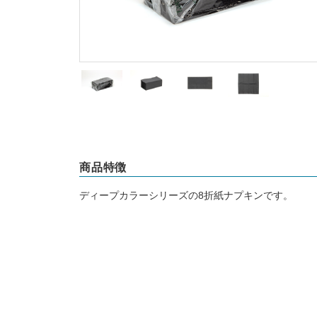
商品特徴
ディープカラーシリーズの8折紙ナプキンです。