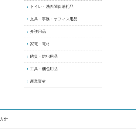
トイレ・洗面関係消耗品
文具・事務・オフィス用品
介護用品
家電・電材
防災・防犯用品
工具・梱包用品
産業資材
方針