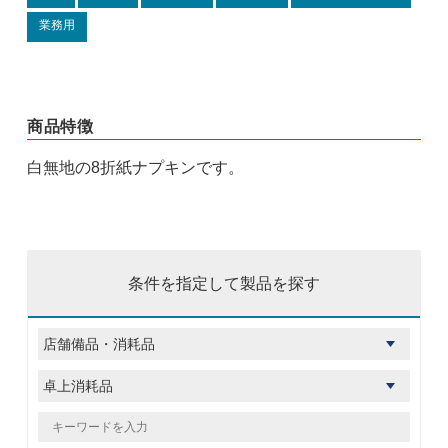
業務用
商品特徴
白無地の8折紙ナプキンです。
条件を指定して製品を探す