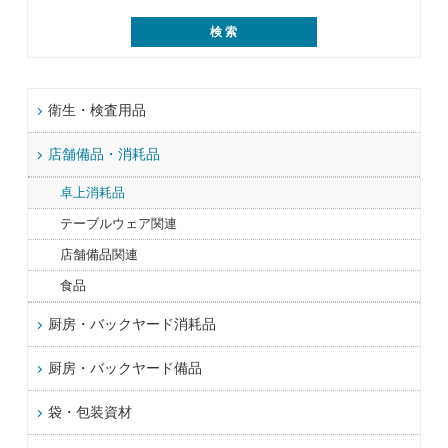
衛生・検査用品
店舗備品・消耗品
卓上消耗品
テーブルウェア関連
店舗備品関連
食品
厨房・バックヤード消耗品
厨房・バックヤード備品
袋・包装資材