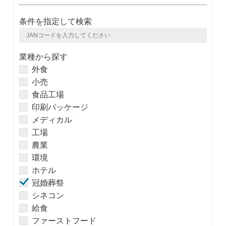
条件を指定して検索
業種から探す
外食
小売
食品工場
印刷パッケージ
メディカル
工場
農業
環境
ホテル
冠婚葬祭
シネコン
給食
ファーストフード