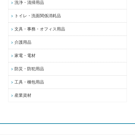
洗浄・清掃用品
トイレ・洗面関係消耗品
文具・事務・オフィス用品
介護用品
家電・電材
防災・防犯用品
工具・梱包用品
産業資材