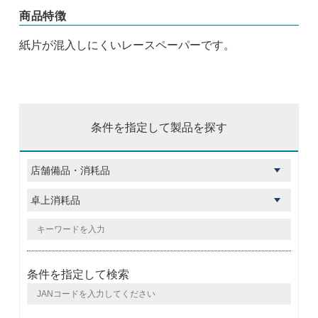
商品特徴
紙片が混入しにくいレースペーパーです。
条件を指定して製品を探す
条件を指定して検索