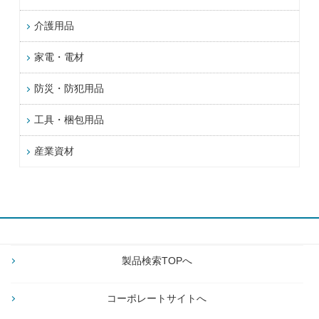
介護用品
家電・電材
防災・防犯用品
工具・梱包用品
産業資材
製品検索TOPへ
コーポレートサイトへ