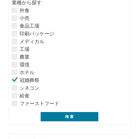
業種から探す
外食
小売
食品工場
印刷パッケージ
メディカル
工場
農業
環境
ホテル
冠婚葬祭
シネコン
給食
ファーストフード