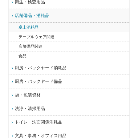
衛生・検査用品
店舗備品・消耗品
卓上消耗品
テーブルウェア関連
店舗備品関連
食品
厨房・バックヤード消耗品
厨房・バックヤード備品
袋・包装資材
洗浄・清掃用品
トイレ・洗面関係消耗品
文具・事務・オフィス用品