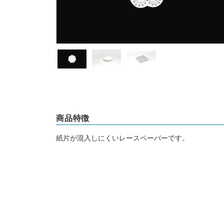
商品特徴
紙片が混入しにくいレースペーパーです。