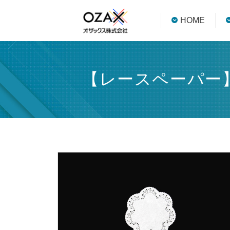
HOME
【レースペーパー】