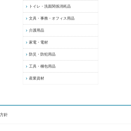
トイレ・洗面関係消耗品
文具・事務・オフィス用品
介護用品
家電・電材
防災・防犯用品
工具・梱包用品
産業資材
方針