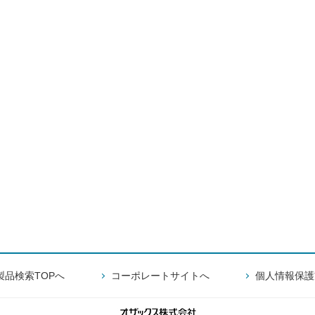
製品検索TOPへ
コーポレートサイトへ
個人情報保護