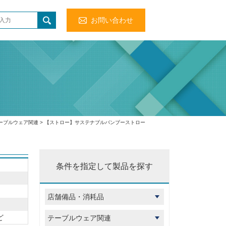
お問い合わせ
ーブルウェア関連
> 【ストロー】サステナブルバンブーストロー
条件を指定して製品を探す
ど