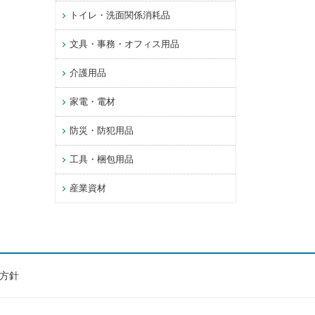
トイレ・洗面関係消耗品
文具・事務・オフィス用品
介護用品
家電・電材
防災・防犯用品
工具・梱包用品
産業資材
方針