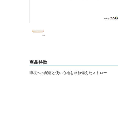
商品特徴
環境への配慮と使い心地を兼ね備えたストロー