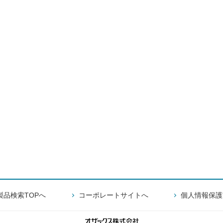
製品検索TOPへ
コーポレートサイトへ
個人情報保護