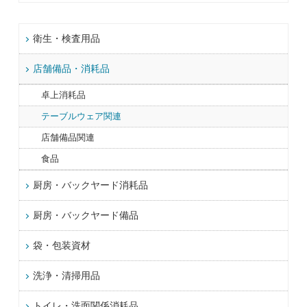
衛生・検査用品
店舗備品・消耗品
卓上消耗品
テーブルウェア関連
店舗備品関連
食品
厨房・バックヤード消耗品
厨房・バックヤード備品
袋・包装資材
洗浄・清掃用品
トイレ・洗面関係消耗品