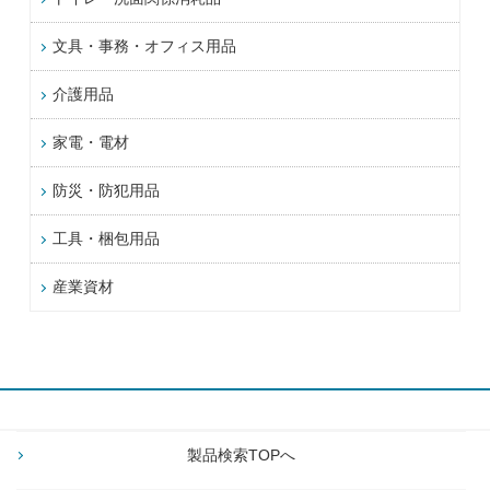
文具・事務・オフィス用品
介護用品
家電・電材
防災・防犯用品
工具・梱包用品
産業資材
製品検索TOPへ