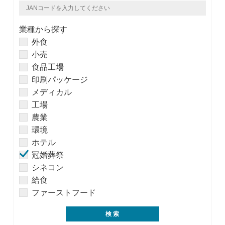
業種から探す
外食
小売
食品工場
印刷パッケージ
メディカル
工場
農業
環境
ホテル
冠婚葬祭
シネコン
給食
ファーストフード