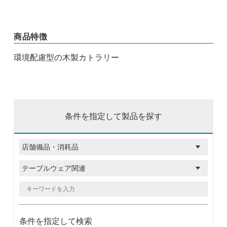
商品特徴
環境配慮型の木製カトラリー
条件を指定して製品を探す
条件を指定して検索