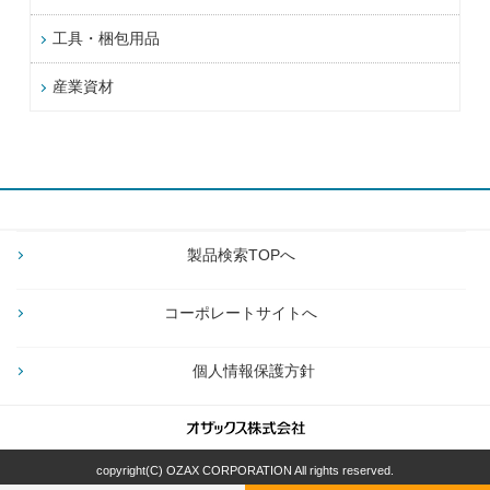
工具・梱包用品
産業資材
製品検索TOPへ
コーポレートサイトへ
個人情報保護方針
copyright(C) OZAX CORPORATION All rights reserved.