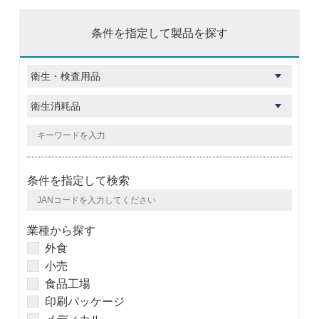
条件を指定して製品を探す
条件を指定して検索
業種から探す
外食
小売
食品工場
印刷パッケージ