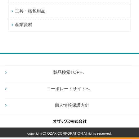
工具・梱包用品
産業資材
製品検索TOPへ
コーポレートサイトへ
個人情報保護方針
copyright(C) OZAX CORPORATION All rights reserved.