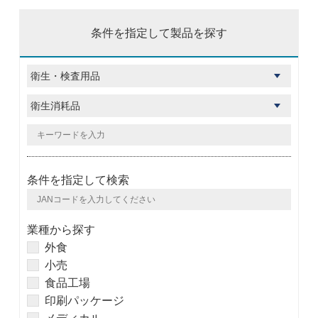
条件を指定して製品を探す
条件を指定して検索
業種から探す
外食
小売
食品工場
印刷パッケージ