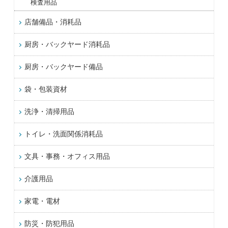
検査用品
店舗備品・消耗品
厨房・バックヤード消耗品
厨房・バックヤード備品
袋・包装資材
洗浄・清掃用品
トイレ・洗面関係消耗品
文具・事務・オフィス用品
介護用品
家電・電材
防災・防犯用品