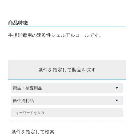
商品特徴
手指消毒用の速乾性ジェルアルコールです。
条件を指定して製品を探す
条件を指定して検索