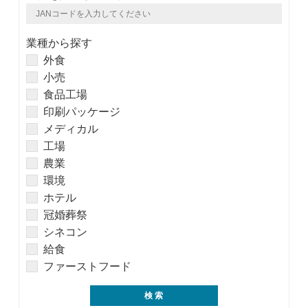
業種から探す
外食
小売
食品工場
印刷パッケージ
メディカル
工場
農業
環境
ホテル
冠婚葬祭
シネコン
給食
ファーストフード