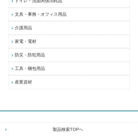
トイレ・洗面関係消耗品
文具・事務・オフィス用品
介護用品
家電・電材
防災・防犯用品
工具・梱包用品
産業資材
製品検索TOPへ