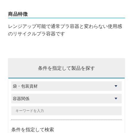
商品特徴
レンジアップ可能で通常プラ容器と変わらない使用感
のリサイクルプラ容器です
条件を指定して製品を探す
条件を指定して検索