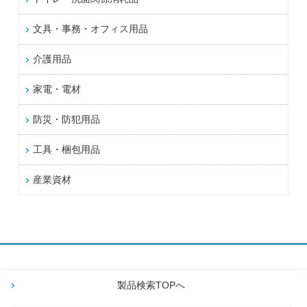
文具・事務・オフィス用品
介護用品
家電・電材
防災・防犯用品
工具・梱包用品
産業資材
製品検索TOPへ