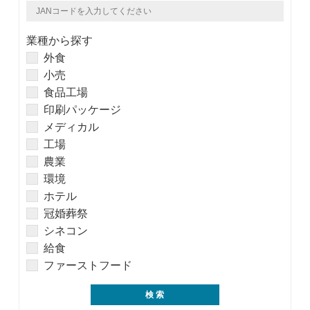
業種から探す
外食
小売
食品工場
印刷パッケージ
メディカル
工場
農業
環境
ホテル
冠婚葬祭
シネコン
給食
ファーストフード