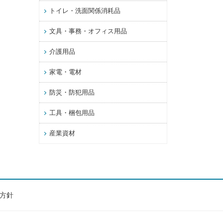
トイレ・洗面関係消耗品
文具・事務・オフィス用品
介護用品
家電・電材
防災・防犯用品
工具・梱包用品
産業資材
方針