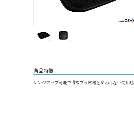
商品特徴
レンジアップ可能で通常プラ容器と変わらない使用感