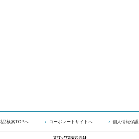
製品検索TOPへ
コーポレートサイトへ
個人情報保護