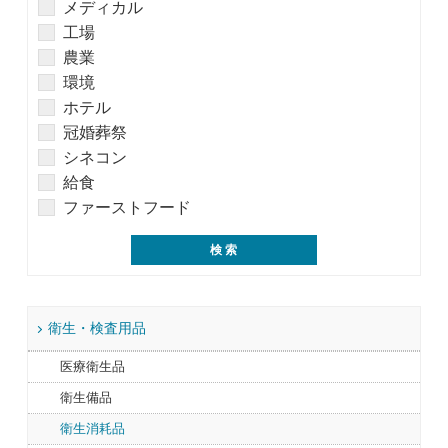
メディカル
工場
農業
環境
ホテル
冠婚葬祭
シネコン
給食
ファーストフード
衛生・検査用品
医療衛生品
衛生備品
衛生消耗品