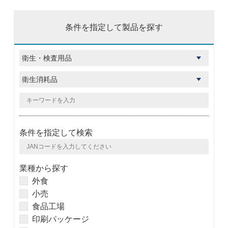
条件を指定して製品を探す
条件を指定して検索
業種から探す
外食
小売
食品工場
印刷パッケージ