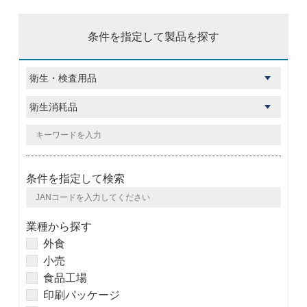
条件を指定して製品を探す
条件を指定して検索
業種から探す
外食
小売
食品工場
印刷パッケージ