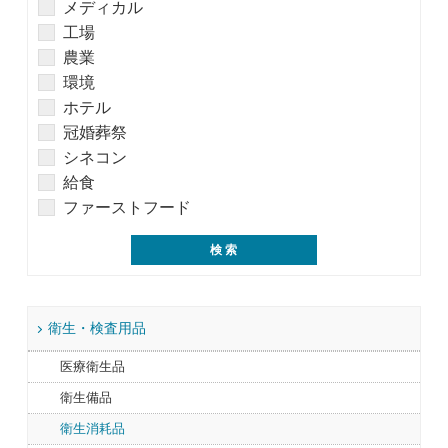
メディカル
工場
農業
環境
ホテル
冠婚葬祭
シネコン
給食
ファーストフード
衛生・検査用品
医療衛生品
衛生備品
衛生消耗品