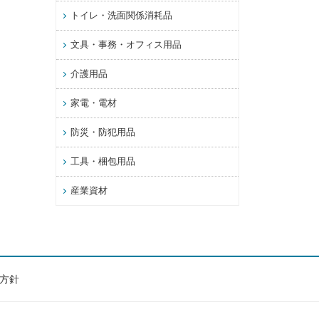
トイレ・洗面関係消耗品
文具・事務・オフィス用品
介護用品
家電・電材
防災・防犯用品
工具・梱包用品
産業資材
方針