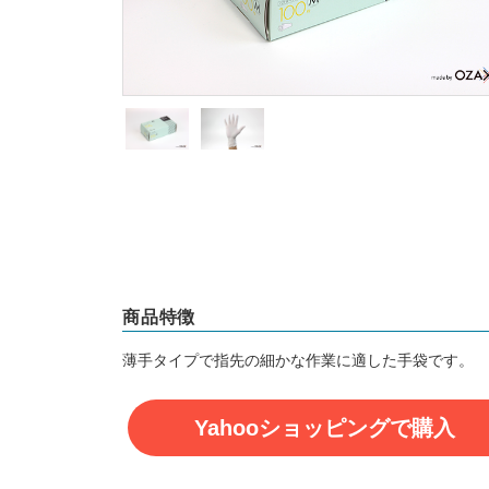
商品特徴
薄手タイプで指先の細かな作業に適した手袋です。
Yahooショッピングで購入