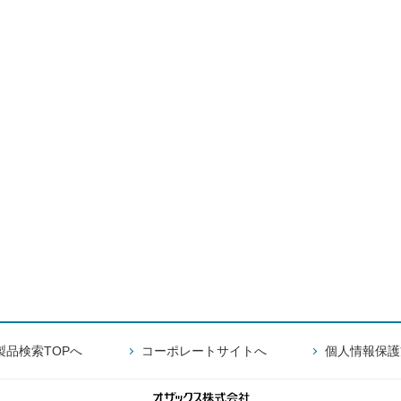
製品検索TOPへ
コーポレートサイトへ
個人情報保護