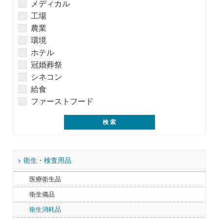
メディカル
工場
農業
環境
ホテル
冠婚葬祭
シネコン
給食
ファーストフード
衛生・検査用品
医療衛生品
衛生備品
衛生消耗品