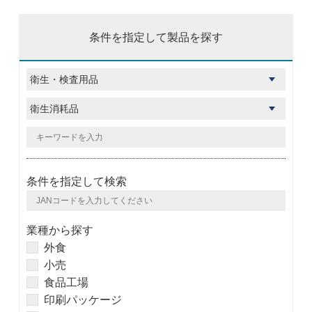
条件を指定して製品を探す
条件を指定して検索
業種から探す
外食
小売
食品工場
印刷パッケージ