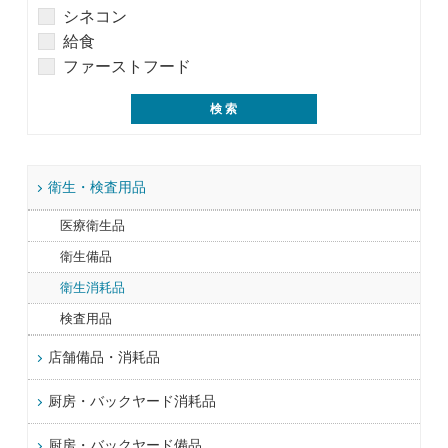
シネコン
給食
ファーストフード
衛生・検査用品
医療衛生品
衛生備品
衛生消耗品
検査用品
店舗備品・消耗品
厨房・バックヤード消耗品
厨房・バックヤード備品