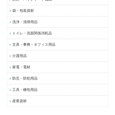
袋・包装資材
洗浄・清掃用品
トイレ・洗面関係消耗品
文具・事務・オフィス用品
介護用品
家電・電材
防災・防犯用品
工具・梱包用品
産業資材