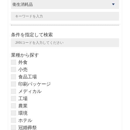
条件を指定して検索
業種から探す
外食
小売
食品工場
印刷パッケージ
メディカル
工場
農業
環境
ホテル
冠婚葬祭