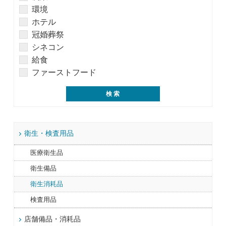
環境
ホテル
冠婚葬祭
シネコン
給食
ファーストフード
衛生・検査用品
医療衛生品
衛生備品
衛生消耗品
検査用品
店舗備品・消耗品