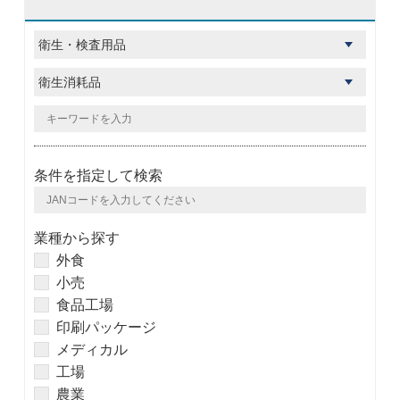
条件を指定して検索
業種から探す
外食
小売
食品工場
印刷パッケージ
メディカル
工場
農業