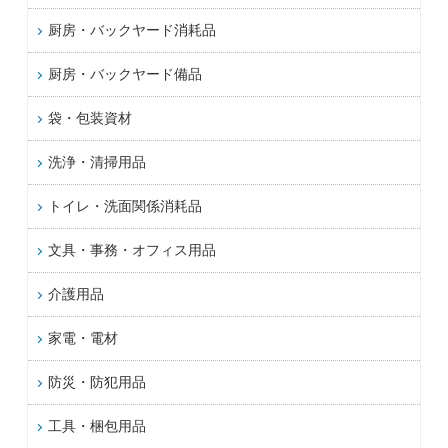
厨房・バックヤード消耗品
厨房・バックヤード備品
袋・包装資材
洗浄・清掃用品
トイレ・洗面関係消耗品
文具・事務・オフィス用品
介護用品
家電・電材
防災・防犯用品
工具・梱包用品