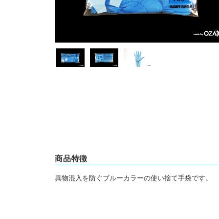
商品特徴
異物混入を防ぐブルーカラーの使い捨て手袋です。