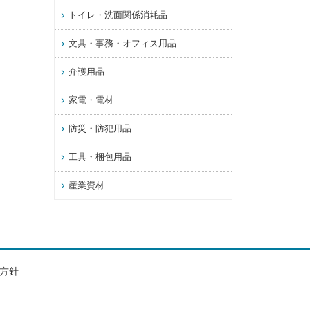
トイレ・洗面関係消耗品
文具・事務・オフィス用品
介護用品
家電・電材
防災・防犯用品
工具・梱包用品
産業資材
方針