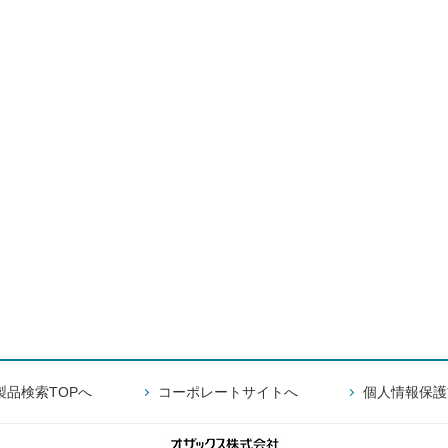
製品検索TOPへ
コーポレートサイトへ
個人情報保護