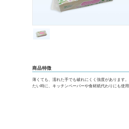
商品特徴
薄くても、濡れた手でも破れにくく強度があります。
たい時に、キッチンペーパーや食材紙代わりにも使用