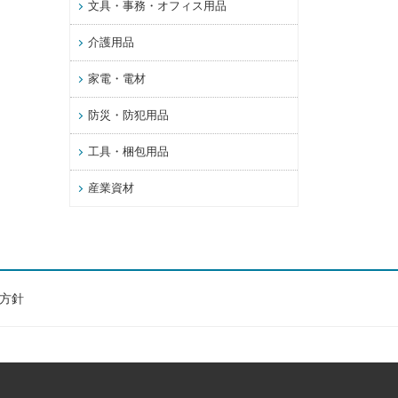
文具・事務・オフィス用品
介護用品
家電・電材
防災・防犯用品
工具・梱包用品
産業資材
方針