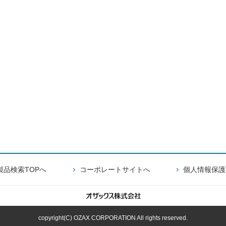
製品検索TOPへ
コーポレートサイトへ
個人情報保護
copyright(C) OZAX CORPORATION All rights reserved.