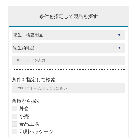
条件を指定して製品を探す
条件を指定して検索
業種から探す
外食
小売
食品工場
印刷パッケージ