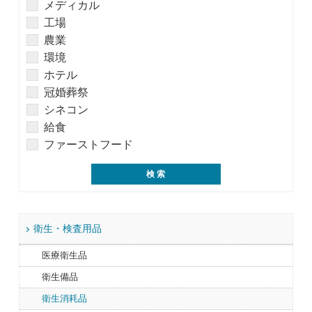
メディカル
工場
農業
環境
ホテル
冠婚葬祭
シネコン
給食
ファーストフード
衛生・検査用品
医療衛生品
衛生備品
衛生消耗品