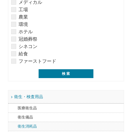
メディカル
工場
農業
環境
ホテル
冠婚葬祭
シネコン
給食
ファーストフード
衛生・検査用品
医療衛生品
衛生備品
衛生消耗品