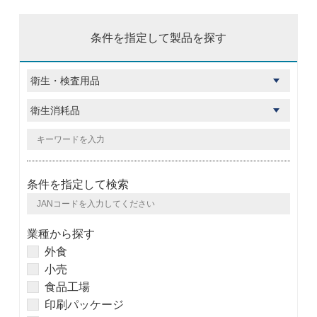
条件を指定して製品を探す
条件を指定して検索
業種から探す
外食
小売
食品工場
印刷パッケージ