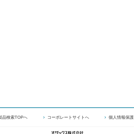
製品検索TOPへ
コーポレートサイトへ
個人情報保護