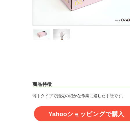
商品特徴
薄手タイプで指先の細かな作業に適した手袋です。
Yahooショッピングで購入