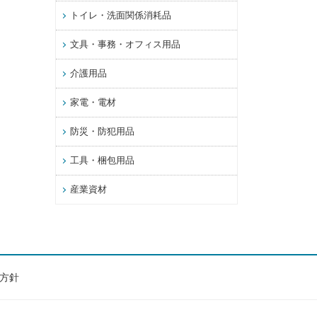
トイレ・洗面関係消耗品
文具・事務・オフィス用品
介護用品
家電・電材
防災・防犯用品
工具・梱包用品
産業資材
方針