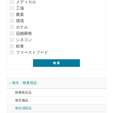
メディカル
工場
農業
環境
ホテル
冠婚葬祭
シネコン
給食
ファーストフード
衛生・検査用品
医療衛生品
衛生備品
衛生消耗品