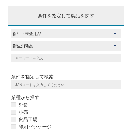
条件を指定して製品を探す
条件を指定して検索
業種から探す
外食
小売
食品工場
印刷パッケージ