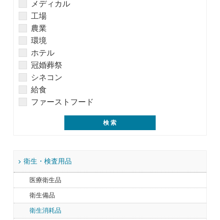
メディカル
工場
農業
環境
ホテル
冠婚葬祭
シネコン
給食
ファーストフード
衛生・検査用品
医療衛生品
衛生備品
衛生消耗品