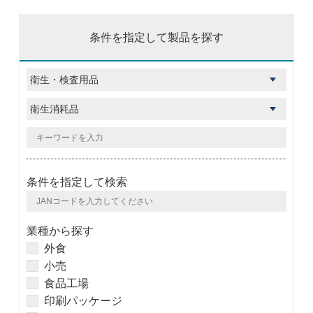
条件を指定して製品を探す
条件を指定して検索
業種から探す
外食
小売
食品工場
印刷パッケージ