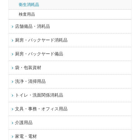
衛生消耗品
検査用品
店舗備品・消耗品
厨房・バックヤード消耗品
厨房・バックヤード備品
袋・包装資材
洗浄・清掃用品
トイレ・洗面関係消耗品
文具・事務・オフィス用品
介護用品
家電・電材