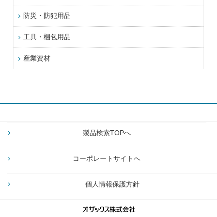
防災・防犯用品
工具・梱包用品
産業資材
製品検索TOPへ
コーポレートサイトへ
個人情報保護方針