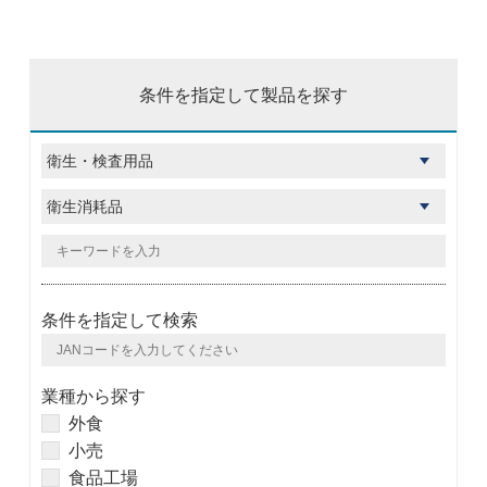
条件を指定して製品を探す
条件を指定して検索
業種から探す
外食
小売
食品工場