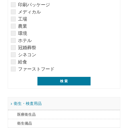
印刷パッケージ
メディカル
工場
農業
環境
ホテル
冠婚葬祭
シネコン
給食
ファーストフード
衛生・検査用品
医療衛生品
衛生備品