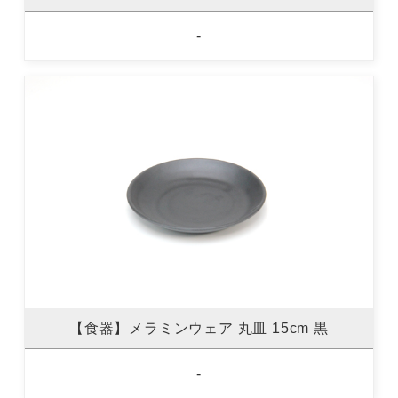
-
【食器】メラミンウェア 丸皿 15cm 黒
-