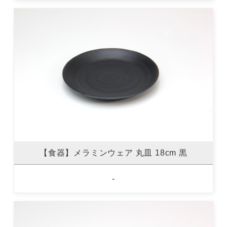
【食器】メラミンウェア 丸皿 18cm 黒
-