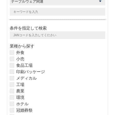
条件を指定して検索
業種から探す
外食
小売
食品工場
印刷パッケージ
メディカル
工場
農業
環境
ホテル
冠婚葬祭