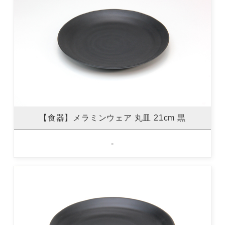
【食器】メラミンウェア 丸皿 21cm 黒
-