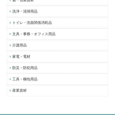
洗浄・清掃用品
トイレ・洗面関係消耗品
文具・事務・オフィス用品
介護用品
家電・電材
防災・防犯用品
工具・梱包用品
産業資材