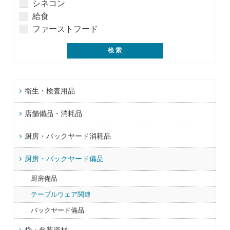
シネコン
給食
ファーストフード
衛生・検査用品
店舗備品・消耗品
厨房・バックヤード消耗品
厨房・バックヤード備品
厨房備品
テーブルウェア関連
バックヤード備品
袋・包装資材