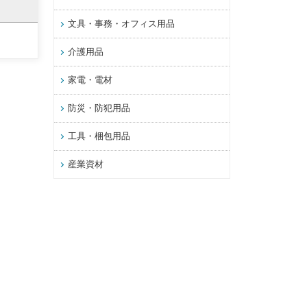
文具・事務・オフィス用品
介護用品
家電・電材
防災・防犯用品
工具・梱包用品
産業資材