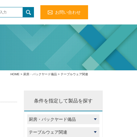
お問い合わせ
HOME
>
厨房・バックヤード備品
> テーブルウェア関連
条件を指定して製品を探す