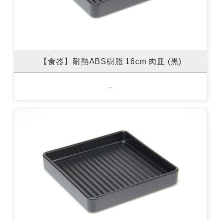
【食器】耐熱ABS樹脂 16cm 肉皿 (黒)
-