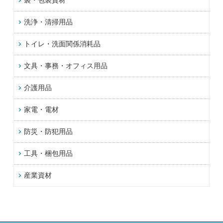
洗浄・清掃用品
トイレ・洗面関係消耗品
文具・事務・オフィス用品
介護用品
家電・電材
防災・防犯用品
工具・梱包用品
産業資材