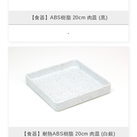
【食器】ABS樹脂 20cm 肉皿 (黒)
-
【食器】耐熱ABS樹脂 20cm 肉皿 (白銀)