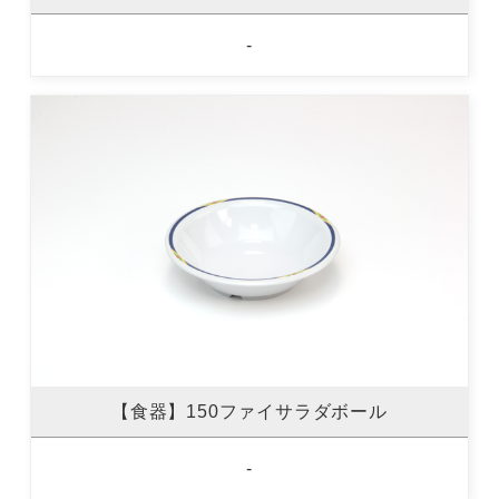
-
【食器】150ファイサラダボール
-