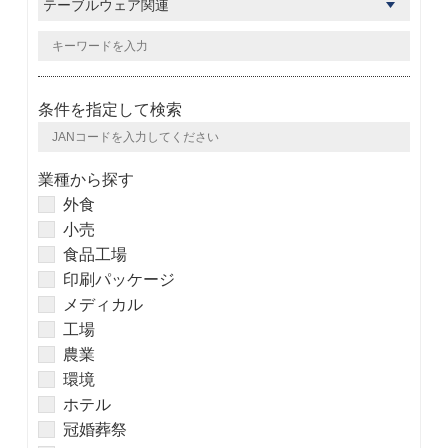
条件を指定して検索
業種から探す
外食
小売
食品工場
印刷パッケージ
メディカル
工場
農業
環境
ホテル
冠婚葬祭