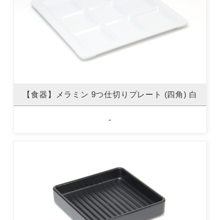
【食器】メラミン 9つ仕切りプレート (四角) 白
-