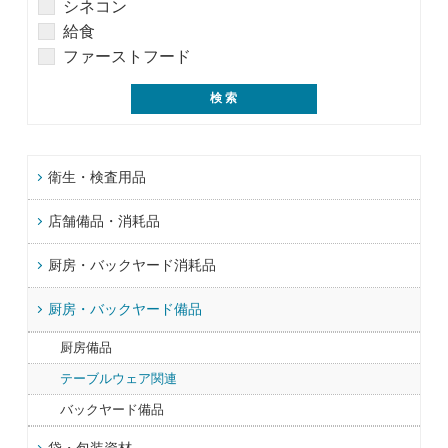
シネコン
給食
ファーストフード
衛生・検査用品
店舗備品・消耗品
厨房・バックヤード消耗品
厨房・バックヤード備品
厨房備品
テーブルウェア関連
バックヤード備品
袋・包装資材