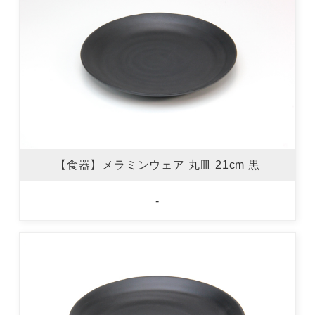
【食器】メラミンウェア 丸皿 21cm 黒
-