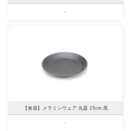
-
【食器】メラミンウェア 丸皿 15cm 黒
-