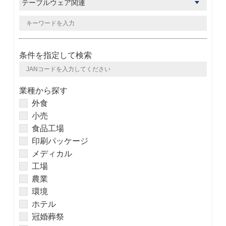
条件を指定して検索
業種から探す
外食
小売
食品工場
印刷パッケージ
メディカル
工場
農業
環境
ホテル
冠婚葬祭