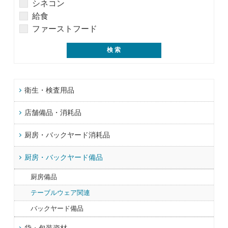
シネコン
給食
ファーストフード
衛生・検査用品
店舗備品・消耗品
厨房・バックヤード消耗品
厨房・バックヤード備品
厨房備品
テーブルウェア関連
バックヤード備品
袋・包装資材