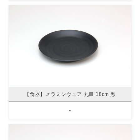
【食器】メラミンウェア 丸皿 18cm 黒
-