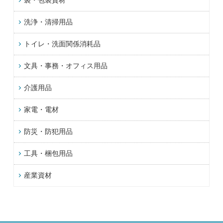
洗浄・清掃用品
トイレ・洗面関係消耗品
文具・事務・オフィス用品
介護用品
家電・電材
防災・防犯用品
工具・梱包用品
産業資材