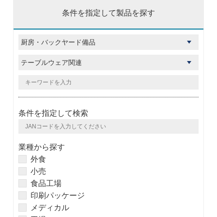
条件を指定して製品を探す
条件を指定して検索
業種から探す
外食
小売
食品工場
印刷パッケージ
メディカル