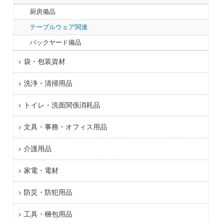
厨房備品
テーブルウェア関連
バックヤード備品
袋・包装資材
洗浄・清掃用品
トイレ・洗面関係消耗品
文具・事務・オフィス用品
介護用品
家電・電材
防災・防犯用品
工具・梱包用品